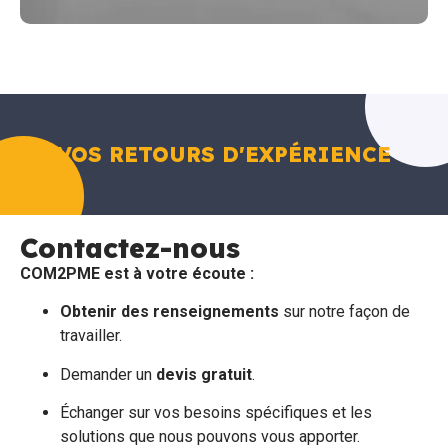
VOS RETOURS D'EXPÉRIENCE
Contactez-nous
COM2PME est à votre écoute :
Obtenir des renseignements
sur notre façon de
travailler.
Demander un
devis gratuit
.
Échanger sur vos besoins spécifiques et les
solutions que nous pouvons vous apporter.