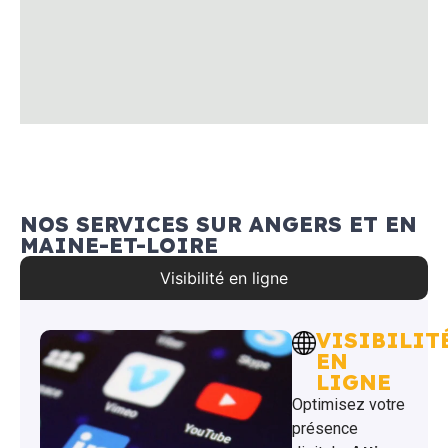
NOS SERVICES SUR ANGERS ET EN
MAINE-ET-LOIRE
Visibilité en ligne
VISIBILIT
EN
LIGNE
Optimisez votre
présence