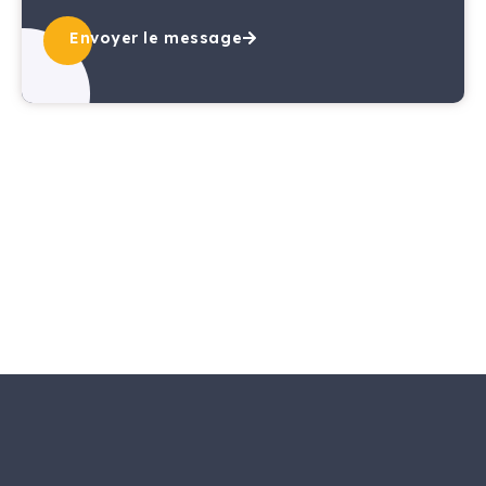
Envoyer le message