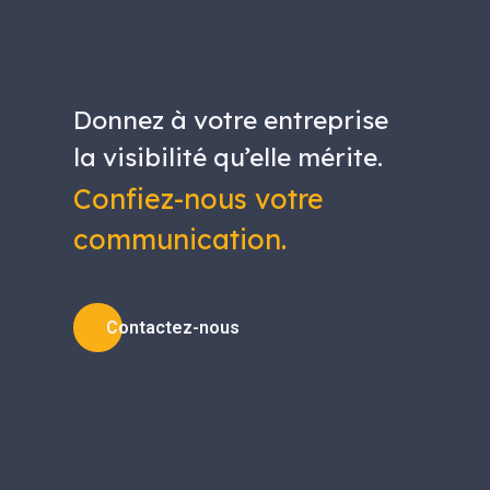
Donnez à votre entreprise
la visibilité qu’elle mérite.
Confiez-nous votre
communication.
Contactez-nous