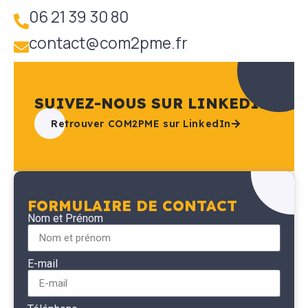
06 21 39 30 80
contact@com2pme.fr
SUIVEZ-NOUS SUR LINKEDIN
Retrouver COM2PME sur LinkedIn
FORMULAIRE DE CONTACT
Nom et Prénom
E-mail