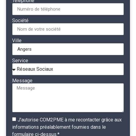
Téléphone
Société
Ville
Service
Message
J'autorise COM2PME à me recontacter grâce aux
informations préalablement fournies dans le
formulaire ci-dessus.*