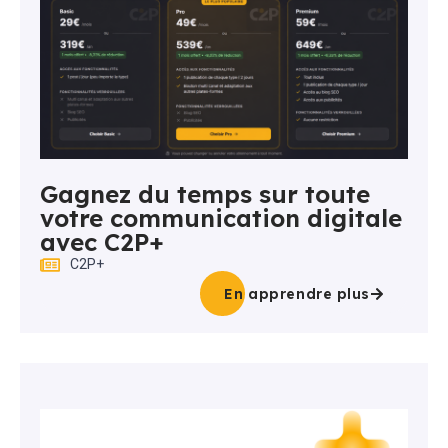
Gagnez du temps sur toute
votre communication digitale
avec C2P+
C2P+
En apprendre plus