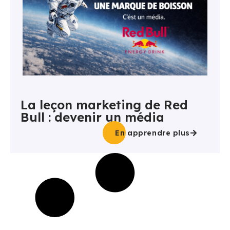
La leçon marketing de Red
Bull : devenir un média
En apprendre plus