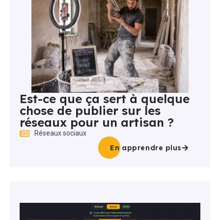
Est-ce que ça sert à quelque
chose de publier sur les
réseaux pour un artisan ?
Réseaux sociaux
En apprendre plus