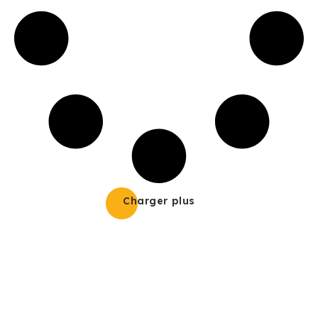
Charger plus