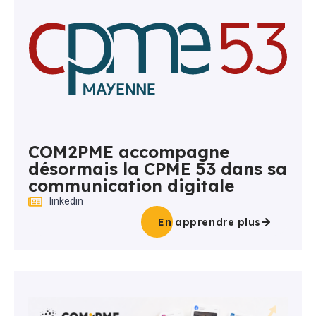
COM2PME accompagne
désormais la CPME 53 dans sa
communication digitale
linkedin
En apprendre plus