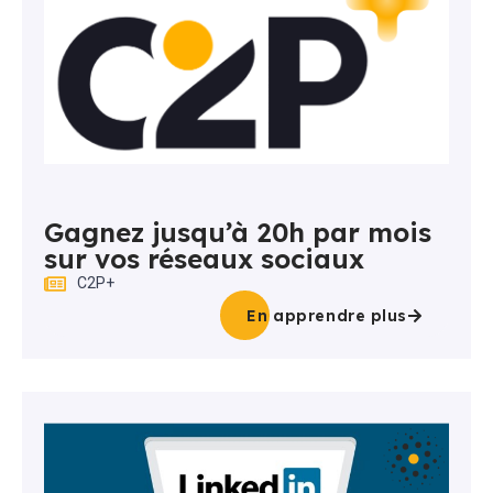
Gagnez jusqu’à 20h par mois
sur vos réseaux sociaux
C2P+
En apprendre plus