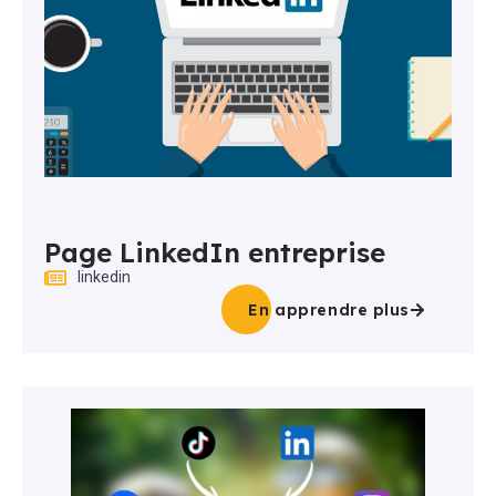
Page LinkedIn entreprise
linkedin
En apprendre plus