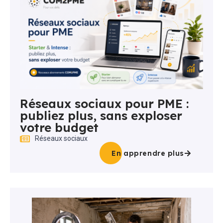
Réseaux sociaux pour PME :
publiez plus, sans exploser
votre budget
Réseaux sociaux
En apprendre plus