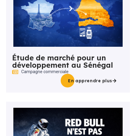
Étude de marché pour un
développement au Sénégal
Campagne commerciale
En apprendre plus