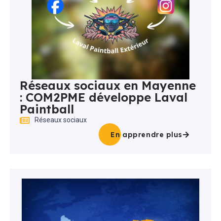
Réseaux sociaux en Mayenne
: COM2PME développe Laval
Paintball
Réseaux sociaux
En apprendre plus