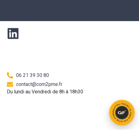
06 21 39 30 80
contact@com2pme.fr
Du lundi au Vendredi de 8h à 18h30
GAGNEZ DU TEMPS SUR VOTRE COMMUNICATION •
NOS AGENCES