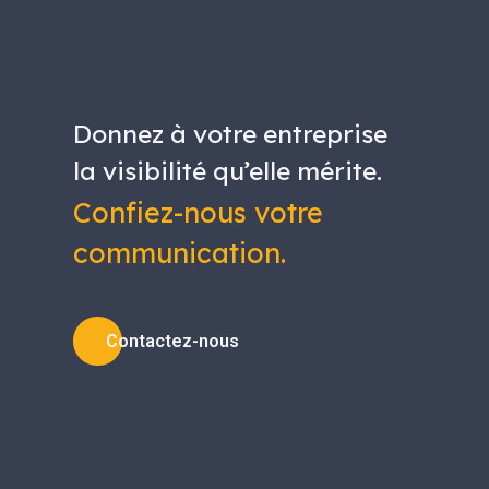
Donnez à votre entreprise
la visibilité qu’elle mérite.
Confiez-nous votre
communication.
Contactez-nous