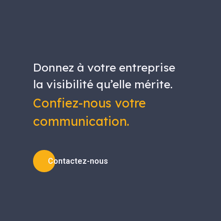
Donnez à votre entreprise
la visibilité qu’elle mérite.
Confiez-nous votre
communication.
Contactez-nous