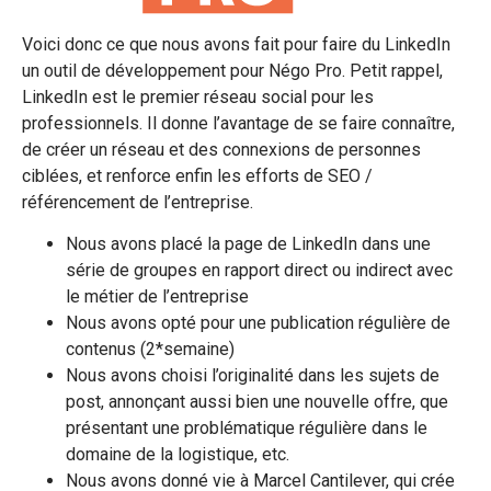
Voici donc ce que nous avons fait pour faire du LinkedIn
un outil de développement pour Négo Pro. Petit rappel,
LinkedIn est le premier réseau social pour les
professionnels. Il donne l’avantage de se faire connaître,
de créer un réseau et des connexions de personnes
ciblées, et renforce enfin les efforts de SEO /
référencement de l’entreprise.
Nous avons placé la page de LinkedIn dans une
série de groupes en rapport direct ou indirect avec
le métier de l’entreprise
Nous avons opté pour une publication régulière de
contenus (2*semaine)
Nous avons choisi l’originalité dans les sujets de
post, annonçant aussi bien une nouvelle offre, que
présentant une problématique régulière dans le
domaine de la logistique, etc.
Nous avons donné vie à Marcel Cantilever, qui crée