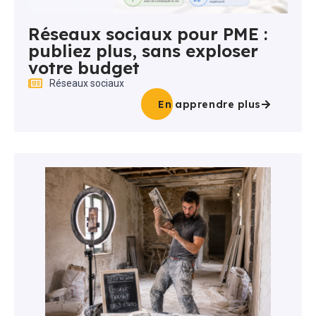
Réseaux sociaux pour PME :
publiez plus, sans exploser
votre budget
Réseaux sociaux
En apprendre plus