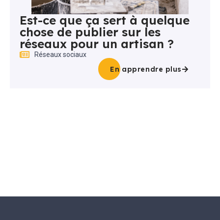
Est-ce que ça sert à quelque
chose de publier sur les
réseaux pour un artisan ?
Réseaux sociaux
En apprendre plus