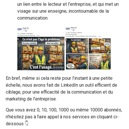
un lien entre le lecteur et l’entreprise, et qui met un
visage sur une enseigne, incontournable de la
communication.
En bref, même si cela reste pour l’instant à une petite
échelle, nous avons fait de LinkedIn un outil efficient de
ciblage, pour une efficacité de la communication et du
marketing de l’entreprise.
Que vous avez 0, 10, 100, 1000 ou même 10000 abonnés,
n’hésitez pas à faire appel à nos services en cliquant ci-
dessous 👇