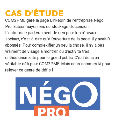
CAS D'ÉTUDE
COM2PME gère la page LinkedIn de l’entreprise Négo
Pro, acteur mayennais du stockage d’occasion.
L’entreprise part vraiment de rien pour les réseaux
sociaux, c’est-à-dire qu’à l’ouverture de la page, il y avait 0
abonnés. Pour complexifier un peu la chose, il n’y a pas
vraiment de visage à montrer, ou d’activité très
enthousiasmante pour le grand public. C’est donc un
véritable défi pour COM2PME. Mais nous sommes là pour
relever ce genre de défis !