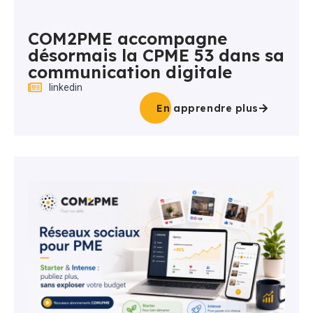
COM2PME accompagne
désormais la CPME 53 dans sa
communication digitale
linkedin
En apprendre plus