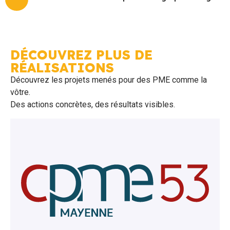
DÉCOUVREZ PLUS DE
RÉALISATIONS
Découvrez les projets menés pour des PME comme la
vôtre.
Des actions concrètes, des résultats visibles.