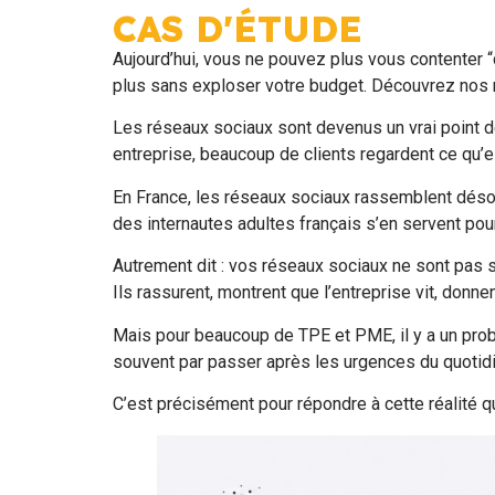
CAS D'ÉTUDE
Aujourd’hui, vous ne pouvez plus vous contenter 
plus sans exploser votre budget. Découvrez nos 
Les réseaux sociaux sont devenus un vrai point d
entreprise, beaucoup de clients regardent ce qu’e
En France, les réseaux sociaux rassemblent désorma
des internautes adultes français s’en servent po
Autrement dit : vos réseaux sociaux ne sont pas se
Ils rassurent, montrent que l’entreprise vit, donn
Mais pour beaucoup de TPE et PME, il y a un prob
souvent par passer après les urgences du quotidi
C’est précisément pour répondre à cette réalit