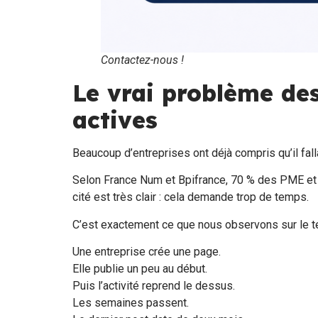
Contactez-nous !
Le vrai problème des
actives
Beaucoup d’entreprises ont déjà compris qu’il fall
Selon France Num et Bpifrance, 70 % des PME et E
cité est très clair : cela demande trop de temps.
C’est exactement ce que nous observons sur le te
Une entreprise crée une page.
Elle publie un peu au début.
Puis l’activité reprend le dessus.
Les semaines passent.