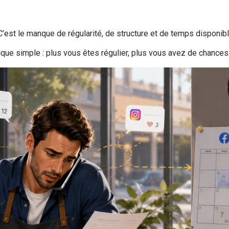
’est le manque de régularité, de structure et de temps disponibl
ique simple : plus vous êtes régulier, plus vous avez de chances