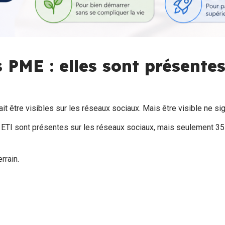
 PME : elles sont présente
ait être visibles sur les réseaux sociaux. Mais être visible ne s
TI sont présentes sur les réseaux sociaux, mais seulement 35 % 
rrain.