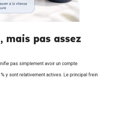
s, mais pas assez
ignifie pas simplement avoir un compte.
y sont relativement actives. Le principal frein