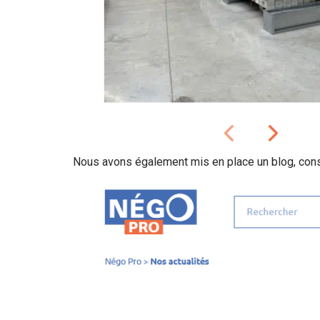
Nous avons également mis en place un blog, cons