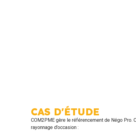
CAS D'ÉTUDE
COM2PME gère le référencement de Négo Pro. C’es
rayonnage d’occasion :