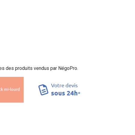
ges des produits vendus par NégoPro.