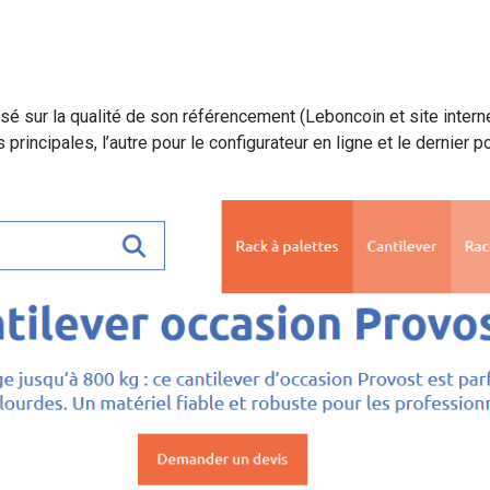
sé sur la qualité de son référencement (Leboncoin et site inter
os principales, l’autre pour le configurateur en ligne et le dernier