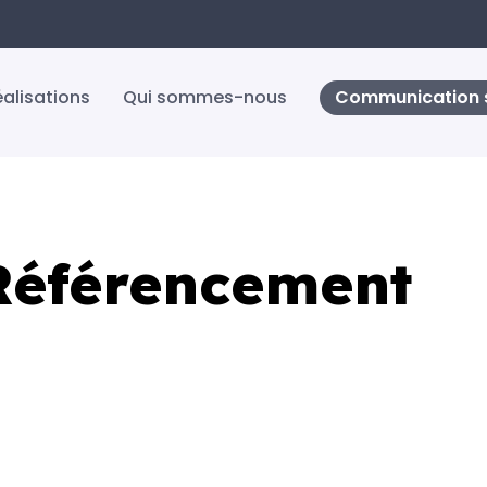
éalisations
Qui sommes-nous
Communication s
Référencement