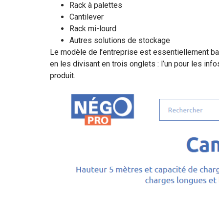
Rack à palettes
Cantilever
Rack mi-lourd
Autres solutions de stockage
Le modèle de l’entreprise est essentiellement ba
en les divisant en trois onglets : l’un pour les inf
produit.