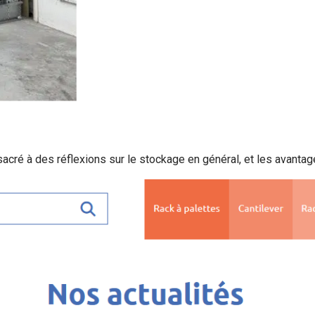
acré à des réflexions sur le stockage en général, et les avanta