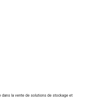
 dans la vente de solutions de stockage et