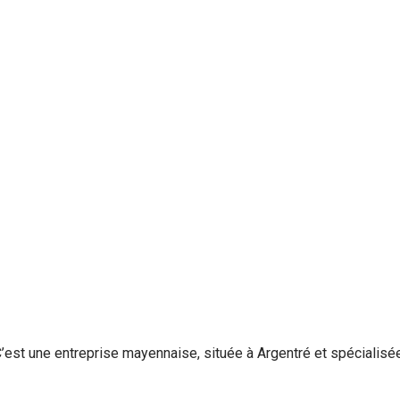
t une entreprise mayennaise, située à Argentré et spécialisée