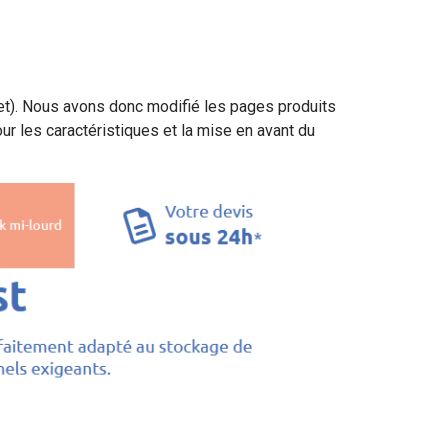
net). Nous avons donc modifié les pages produits
 pour les caractéristiques et la mise en avant du